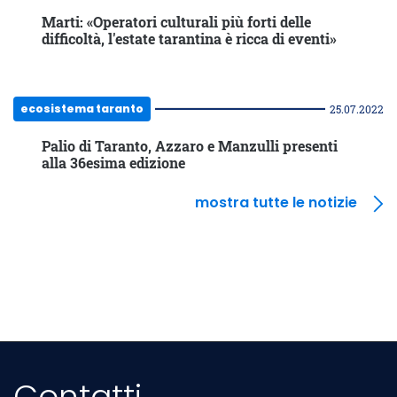
Marti: «Operatori culturali più forti delle
difficoltà, l'estate tarantina è ricca di eventi»
ecosistema taranto
25.07.2022
Palio di Taranto, Azzaro e Manzulli presenti
alla 36esima edizione
mostra tutte le notizie
Contatti