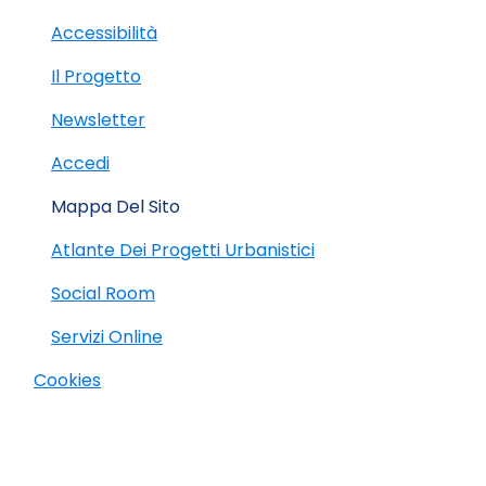
Accessibilità
Il Progetto
Newsletter
Accedi
Mappa Del Sito
Atlante Dei Progetti Urbanistici
Social Room
Servizi Online
Cookies