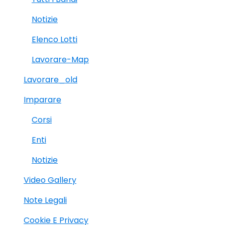
Notizie
Elenco Lotti
Lavorare-Map
Lavorare_old
Imparare
Corsi
Enti
Notizie
Video Gallery
Note Legali
Cookie E Privacy