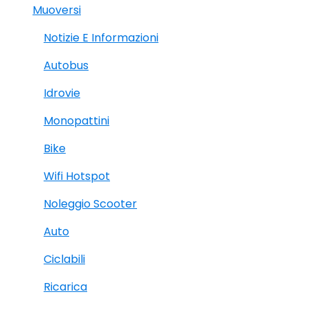
Muoversi
Notizie E Informazioni
Autobus
Idrovie
Monopattini
Bike
Wifi Hotspot
Noleggio Scooter
Auto
Ciclabili
Ricarica