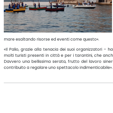
mare esaltando risorse ed eventi come questo».
«Il Palio, grazie alla tenacia dei suoi organizzatori – 
molti turisti presenti in città e per i tarantini, che anc
Davvero una bellissima serata, frutto del lavoro siner
contribuito a regalare uno spettacolo indimenticabile».