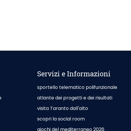
Servizi e Informazioni
sportello telematico polifunzionale
e
atlante dei progetti e dei risultati
visita Taranto dall'alto
scopri la social room
giochi del mediterraneo 2026