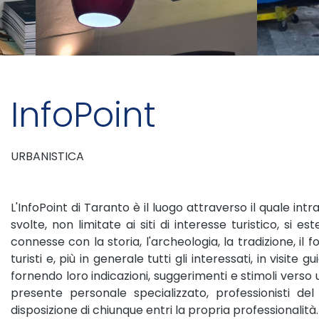
InfoPoint
URBANISTICA
L'InfoPoint di Taranto è il luogo attraverso il quale int
svolte, non limitate ai siti di interesse turistico, si e
connesse con la storia, l'archeologia, la tradizione, il
turisti e, più in generale tutti gli interessati, in visite
fornendo loro indicazioni, suggerimenti e stimoli verso 
presente personale specializzato, professionisti de
disposizione di chiunque entri la propria professionalità.