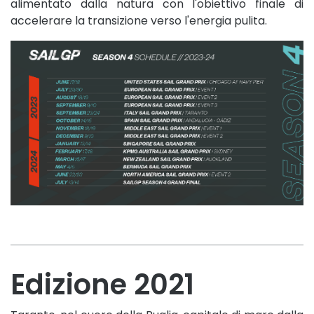
alimentato dalla natura con l'obiettivo finale di
accelerare la transizione verso l'energia pulita.
Edizione 2021