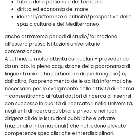
tutela della persona e del territorio
diritto ed economia del mare
identità/differenze e criticità/prospettive dello
spazio culturale del Mediterraneo
anche attraverso periodi di studio/formazione
all’estero presso Istituzioni universitarie
convenzionate.
A tal fine, le molte attività curricolari – prevedendo,
da un lato, la piena acquisizione della padronanza di
lingue straniere (in particolare di quella inglese) e,
dall’altro, l’apprendimento delle abilità informatiche
necessarie per lo svolgimento delle attività di ricerca
– consentiranno ai futuri dottori di ricerca di inserirsi
con successo in qualità di ricercatori nelle Università,
negli enti di ricerca pubblici e privati e nei ruoli
dirigenziali delle istituzioni pubbliche e private
(nazionali e internazionali) che richiedono elevate
competenze specialistiche e interdisciplinari.