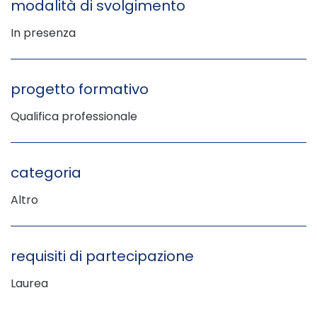
modalità di svolgimento
In presenza
progetto formativo
Qualifica professionale
categoria
Altro
requisiti di partecipazione
Laurea