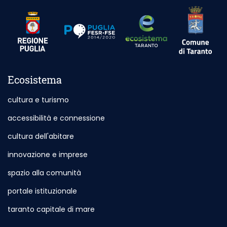
Sito esterno
Sito esterno - Apertura in nuova scheda
Sito esterno - Apertura in nuova scheda
Ecosistema
cultura e turismo
accessibilità e connessione
cultura dell'abitare
innovazione e imprese
spazio alla comunità
portale istituzionale
Sito esterno - Apertura in nuova scheda
taranto capitale di mare
Sito esterno - Apertura in nuova sch