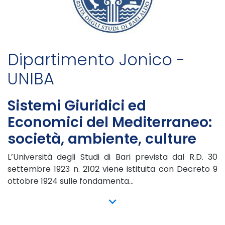
Dipartimento Jonico -
UNIBA
Sistemi Giuridici ed
Economici del Mediterraneo:
società, ambiente, culture
L’Università degli Studi di Bari prevista dal R.D. 30
settembre 1923 n. 2102 viene istituita con Decreto 9
ottobre 1924 sulle fondamenta...
show more