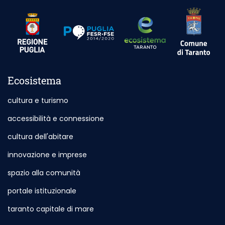
Sito esterno
Sito esterno - Apertura in nuova scheda
Sito esterno - Apertura in nuova scheda
Ecosistema
cultura e turismo
accessibilità e connessione
cultura dell'abitare
innovazione e imprese
spazio alla comunità
portale istituzionale
Sito esterno - Apertura in nuova scheda
taranto capitale di mare
Sito esterno - Apertura in nuova sch