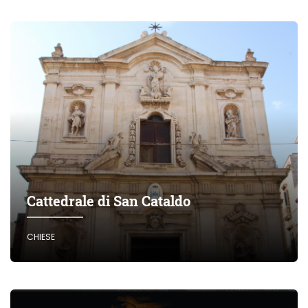
Cattedrale di San Cataldo
CHIESE