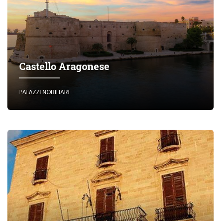
Castello Aragonese
PALAZZI NOBILIARI