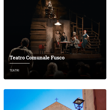
Teatro Comunale Fusco
TEATRI