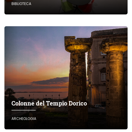
BIBLIOTECA
Colonne del Tempio Dorico
ARCHEOLOGIA