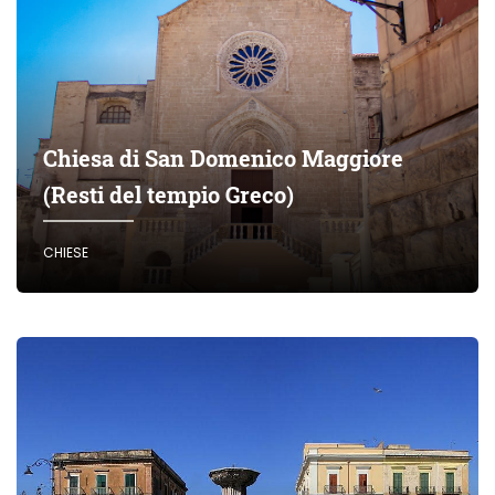
Chiesa di San Domenico Maggiore
(Resti del tempio Greco)
CHIESE