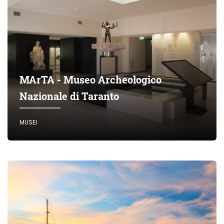
MArTA - Museo Archeologico
Nazionale di Taranto
MUSEI