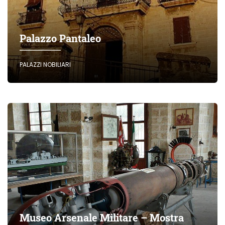
Palazzo Pantaleo
PALAZZI NOBILIARI
Museo Arsenale Militare – Mostra