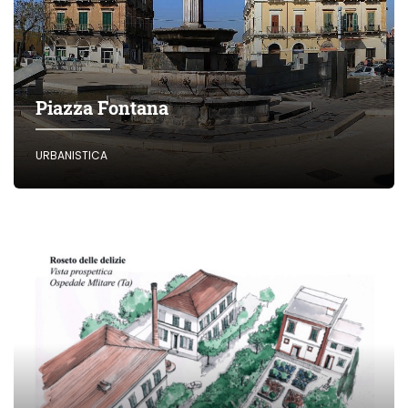
Piazza Fontana
URBANISTICA