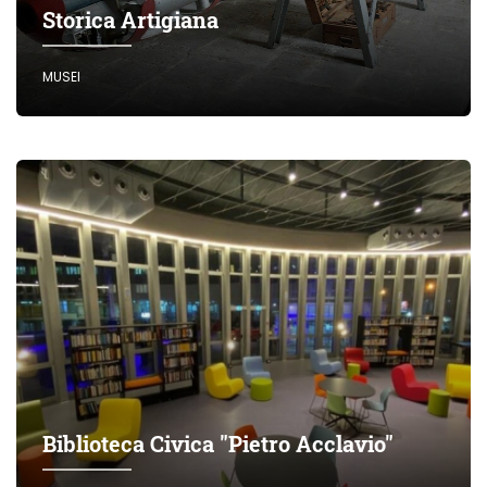
Storica Artigiana
MUSEI
Biblioteca Civica "Pietro Acclavio"