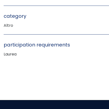
category
Altro
participation requirements
Laurea