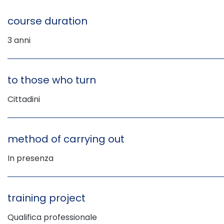
course duration
3 anni
to those who turn
Cittadini
method of carrying out
In presenza
training project
Qualifica professionale