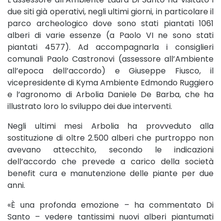
due siti già operativi, negli ultimi giorni, in particolare il
parco archeologico dove sono stati piantati 1061
alberi di varie essenze (a Paolo VI ne sono stati
piantati 4577). Ad accompagnarla i consiglieri
comunali Paolo Castronovi (assessore all’Ambiente
all’epoca dell’accordo) e Giuseppe Fiusco, il
vicepresidente di Kyma Ambiente Edmondo Ruggiero
e l’agronomo di Arbolia Daniele De Barba, che ha
illustrato loro lo sviluppo dei due interventi.
Negli ultimi mesi Arbolia ha provveduto alla
sostituzione di oltre 2.500 alberi che purtroppo non
avevano attecchito, secondo le indicazioni
dell’accordo che prevede a carico della società
benefit cura e manutenzione delle piante per due
anni.
«È una profonda emozione – ha commentato Di
Santo – vedere tantissimi nuovi alberi piantumati