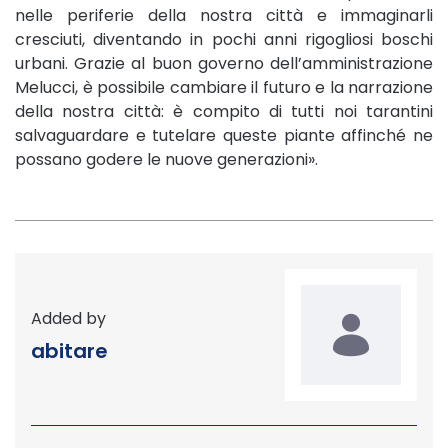
nelle periferie della nostra città e immaginarli
cresciuti, diventando in pochi anni rigogliosi boschi
urbani. Grazie al buon governo dell’amministrazione
Melucci, è possibile cambiare il futuro e la narrazione
della nostra città: è compito di tutti noi tarantini
salvaguardare e tutelare queste piante affinché ne
possano godere le nuove generazioni».
Added by
abitare