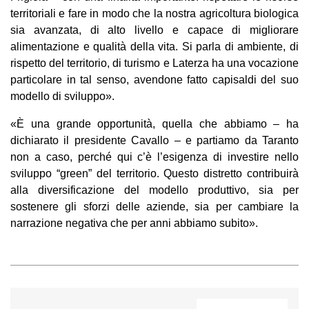
territoriali e fare in modo che la nostra agricoltura biologica
sia avanzata, di alto livello e capace di migliorare
alimentazione e qualità della vita. Si parla di ambiente, di
rispetto del territorio, di turismo e Laterza ha una vocazione
particolare in tal senso, avendone fatto capisaldi del suo
modello di sviluppo».
«È una grande opportunità, quella che abbiamo – ha
dichiarato il presidente Cavallo – e partiamo da Taranto
non a caso, perché qui c’è l’esigenza di investire nello
sviluppo “green” del territorio. Questo distretto contribuirà
alla diversificazione del modello produttivo, sia per
sostenere gli sforzi delle aziende, sia per cambiare la
narrazione negativa che per anni abbiamo subito».