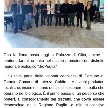
Con la firma posta oggi a Palazzo di Città, anche il
territorio tarantino entra nel nucleo promotore del distretto
regionale biologico “BioPuglia”.
L’iniziativa parte dalla volontà condivisa di Comune di
Taranto, Comune di Laterza, Coldiretti e diversi produttori
locali che, insieme, hanno deciso di sostenere le realtà che
operano nel biologico. È il primo passo di un percorso che
porterà al consolidamento del distretto, che dovrà essere
riconosciuto dalla Regione Puglia, e alla successiva