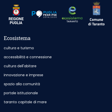
Sito esterno
Sito esterno - Apertura in nuova scheda
Sito esterno - Apertura in nuova scheda
Ecosistema
cultura e turismo
accessibilità e connessione
cultura dell'abitare
innovazione e imprese
spazio alla comunità
portale istituzionale
Sito esterno - Apertura in nuova scheda
taranto capitale di mare
Sito esterno - Apertura in nuova sch