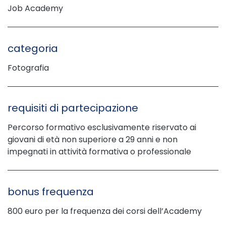
Job Academy
categoria
Fotografia
requisiti di partecipazione
Percorso formativo esclusivamente riservato ai
giovani di età non superiore a 29 anni e non
impegnati in attività formativa o professionale
bonus frequenza
800 euro per la frequenza dei corsi dell’Academy