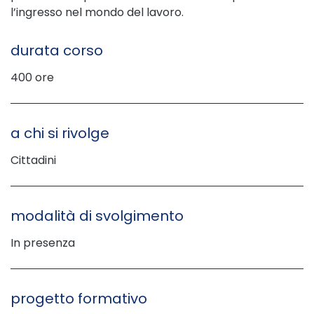
l’ingresso nel mondo del lavoro.
durata corso
400 ore
a chi si rivolge
Cittadini
modalità di svolgimento
In presenza
progetto formativo