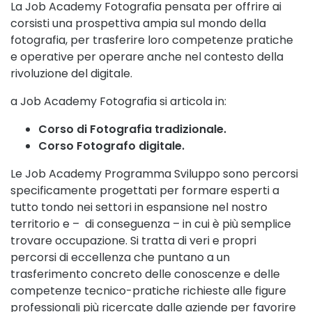
La Job Academy Fotografia pensata per offrire ai
corsisti una prospettiva ampia sul mondo della
fotografia, per trasferire loro competenze pratiche
e operative per operare anche nel contesto della
rivoluzione del digitale.
a Job Academy Fotografia si articola in:
Corso di Fotografia tradizionale.
Corso Fotografo digitale.
Le Job Academy Programma Sviluppo sono percorsi
specificamente progettati per formare esperti a
tutto tondo nei settori in espansione nel nostro
territorio e – di conseguenza – in cui è più semplice
trovare occupazione. Si tratta di veri e propri
percorsi di eccellenza che puntano a un
trasferimento concreto delle conoscenze e delle
competenze tecnico-pratiche richieste alle figure
professionali più ricercate dalle aziende per favorire