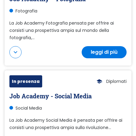
Fotografia
La Job Academy Fotografia pensata per offrire ai
corsisti una prospettiva ampia sul mondo della
fotografia,...
leggi di più
Mostra di più
In presenza
Diplomati
Job Academy - Social Media
Social Media
La Job Academy Social Media è pensata per offrire ai
corsisti una prospettiva ampia sulla rivoluzione...