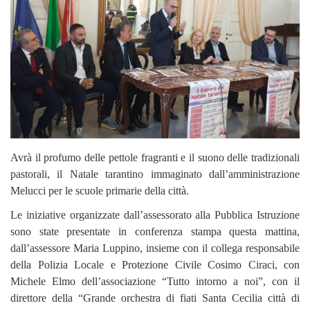
Avrà il profumo delle pettole fragranti e il suono delle tradizionali
pastorali, il Natale tarantino immaginato dall’amministrazione
Melucci per le scuole primarie della città.
Le iniziative organizzate dall’assessorato alla Pubblica Istruzione
sono state presentate in conferenza stampa questa mattina,
dall’assessore Maria Luppino, insieme con il collega responsabile
della Polizia Locale e Protezione Civile Cosimo Ciraci, con
Michele Elmo dell’associazione “Tutto intorno a noi”, con il
direttore della “Grande orchestra di fiati Santa Cecilia città di