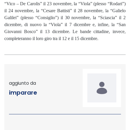
“Vico – De Carolis” il 23 novembre, la “Viola” (plesso “Rodari”)
il 24 novembre, la “Cesare Battisti” il 28 novembre, la “Galielo
Galilei” (plesso “Consiglio”) il 30 novembre, la “Sciascia” il 2
dicembre, di nuovo la “Viola” il 7 dicembre e, infine, la “San
Giovanni Bosco” il 13 dicembre. Le bande cittadine, invece,
completeranno il loro giro tra il 12 e il 15 dicembre.
aggiunto da
imparare