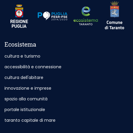
Sito esterno
Sito esterno - Apertura in nuova scheda
Sito esterno - Apertura in nuova scheda
Ecosistema
cultura e turismo
accessibilità e connessione
cultura dell'abitare
innovazione e imprese
spazio alla comunità
portale istituzionale
Sito esterno - Apertura in nuova scheda
taranto capitale di mare
Sito esterno - Apertura in nuova sch