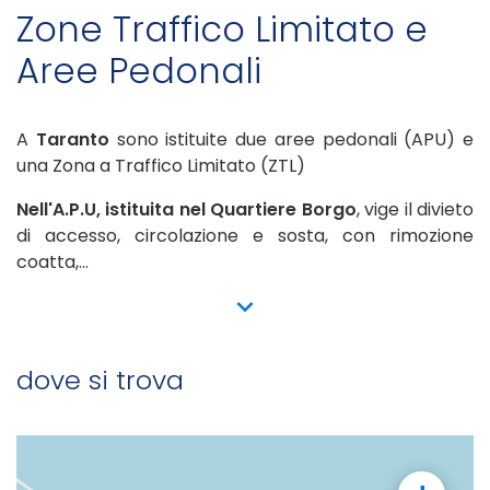
Zone Traffico Limitato e
Aree Pedonali
A
Taranto
sono istituite due aree pedonali (APU) e
una Zona a Traffico Limitato (ZTL)
Nell'A.P.U, istituita nel Quartiere Borgo
, vige il divieto
di accesso, circolazione e sosta, con rimozione
coatta,...
show more
dove si trova