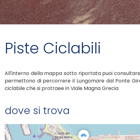
Piste Ciclabili
All'interno della mappa sotto riportata puoi consultare l
permettono di percorrere il Lungomare dal Ponte Girevo
ciclabile che si protraee in Viale Magna Grecia
dove si trova