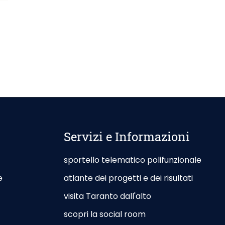
Servizi e Informazioni
sportello telematico polifunzionale
e
atlante dei progetti e dei risultati
visita Taranto dall'alto
scopri la social room