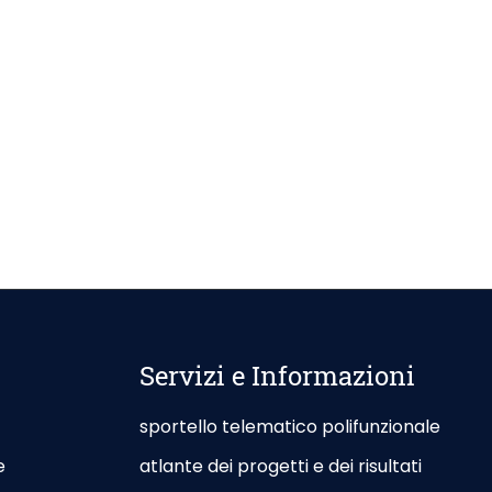
Servizi e Informazioni
sportello telematico polifunzionale
e
atlante dei progetti e dei risultati