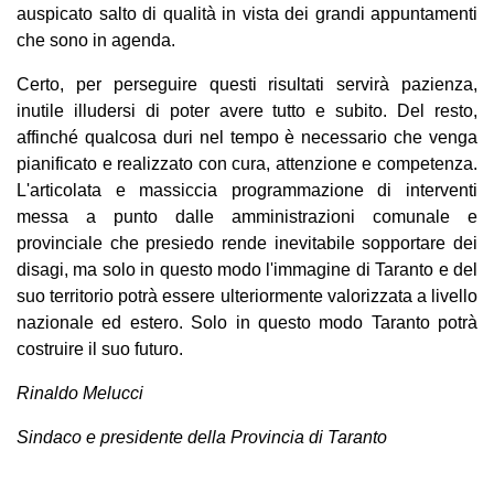
auspicato salto di qualità in vista dei grandi appuntamenti
che sono in agenda.
Certo, per perseguire questi risultati servirà pazienza,
inutile illudersi di poter avere tutto e subito. Del resto,
affinché qualcosa duri nel tempo è necessario che venga
pianificato e realizzato con cura, attenzione e competenza.
L'articolata e massiccia programmazione di interventi
messa a punto dalle amministrazioni comunale e
provinciale che presiedo rende inevitabile sopportare dei
disagi, ma solo in questo modo l'immagine di Taranto e del
suo territorio potrà essere ulteriormente valorizzata a livello
nazionale ed estero. Solo in questo modo Taranto potrà
costruire il suo futuro.
Rinaldo Melucci
Sindaco e presidente della Provincia di Taranto