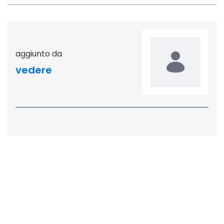
aggiunto da
vedere