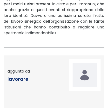
per i molti turisti presenti in città e per i tarantini, che
anche grazie a questi eventi si riappropriano della
loro identità. Davvero una bellissima serata, frutto
del lavoro sinergico dell'organizzazione con le tante
istituzioni che hanno contribuito a regalare uno
spettacolo indimenticabile».
aggiunto da
lavorare