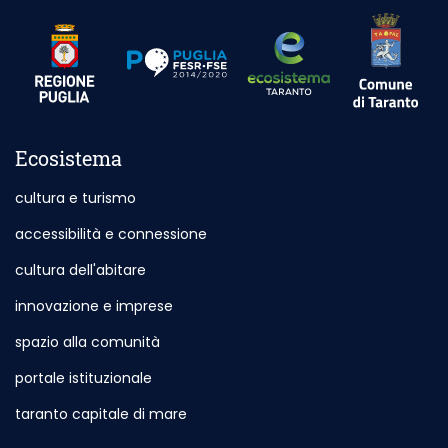
Sito esterno
Sito esterno - Apertura in nuova scheda
Sito esterno - Apertura in nuova scheda
Ecosistema
cultura e turismo
accessibilità e connessione
cultura dell'abitare
innovazione e imprese
spazio alla comunità
portale istituzionale
Sito esterno - Apertura in nuova scheda
taranto capitale di mare
Sito esterno - Apertura in nuova sch