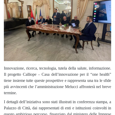
Innovazione, ricerca, tecnologia, tutela della salute, informazione.
Il progetto Calliope – Casa dell’innovazione per il “one health”
tiene insieme tutte queste prospettive e rappresenta una tra le sfide
più avvincenti che l’amministrazione Melucci affronterà nel breve
termine.
I dettagli dell’iniziativa sono stati illustrati in conferenza stampa, a
Palazzo di Città, dai rappresentati di enti e istituzioni coinvolti in
questo ambizioso percorso, finanziato dal ministero delle Imprese