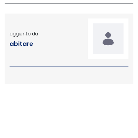
aggiunto da
abitare