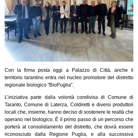
Con la firma posta oggi a Palazzo di Città, anche il
territorio tarantino entra nel nucleo promotore del distretto
regionale biologico “BioPuglia”.
L’iniziativa parte dalla volontà condivisa di Comune di
Taranto, Comune di Laterza, Coldiretti e diversi produttori
locali che, insieme, hanno deciso di sostenere le realtà che
operano nel biologico. È il primo passo di un percorso che
porterà al consolidamento del distretto, che dovrà essere
riconosciuto dalla Regione Puglia, e alla successiva