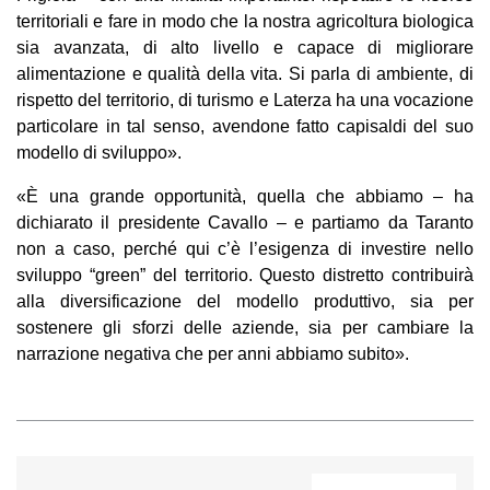
territoriali e fare in modo che la nostra agricoltura biologica
sia avanzata, di alto livello e capace di migliorare
alimentazione e qualità della vita. Si parla di ambiente, di
rispetto del territorio, di turismo e Laterza ha una vocazione
particolare in tal senso, avendone fatto capisaldi del suo
modello di sviluppo».
«È una grande opportunità, quella che abbiamo – ha
dichiarato il presidente Cavallo – e partiamo da Taranto
non a caso, perché qui c’è l’esigenza di investire nello
sviluppo “green” del territorio. Questo distretto contribuirà
alla diversificazione del modello produttivo, sia per
sostenere gli sforzi delle aziende, sia per cambiare la
narrazione negativa che per anni abbiamo subito».