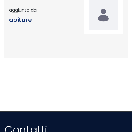
aggiunto da
abitare
Contatti