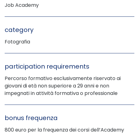
Job Academy
category
Fotografia
participation requirements
Percorso formativo esclusivamente riservato ai
giovani di età non superiore a 29 anni e non
impegnati in attività formativa o professionale
bonus frequenza
800 euro per la frequenza dei corsi dell’Academy