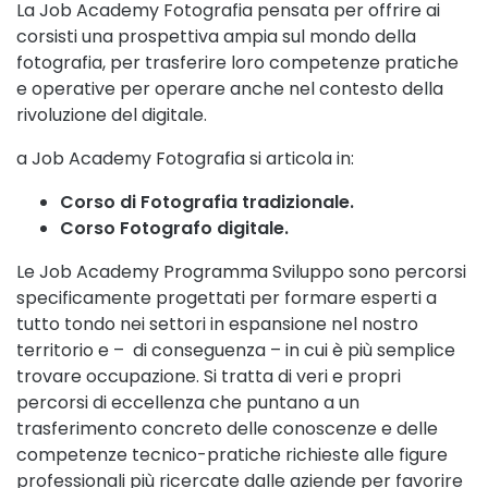
La Job Academy Fotografia pensata per offrire ai
corsisti una prospettiva ampia sul mondo della
fotografia, per trasferire loro competenze pratiche
e operative per operare anche nel contesto della
rivoluzione del digitale.
a Job Academy Fotografia si articola in:
Corso di Fotografia tradizionale.
Corso Fotografo digitale.
Le Job Academy Programma Sviluppo sono percorsi
specificamente progettati per formare esperti a
tutto tondo nei settori in espansione nel nostro
territorio e – di conseguenza – in cui è più semplice
trovare occupazione. Si tratta di veri e propri
percorsi di eccellenza che puntano a un
trasferimento concreto delle conoscenze e delle
competenze tecnico-pratiche richieste alle figure
professionali più ricercate dalle aziende per favorire