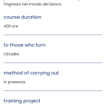
l’ingresso nel mondo del lavoro.
course duration
400 ore
to those who turn
Cittadini
method of carrying out
In presenza
training project