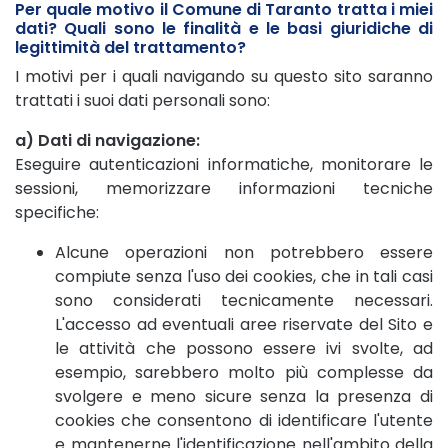
Per quale motivo il Comune di Taranto tratta i miei
dati? Quali sono le finalità e le basi giuridiche di
legittimità del trattamento?
I motivi per i quali navigando su questo sito saranno
trattati i suoi dati personali sono:
a) Dati di navigazione:
Eseguire autenticazioni informatiche, monitorare le
sessioni, memorizzare informazioni tecniche
specifiche:
Alcune operazioni non potrebbero essere
compiute senza l'uso dei cookies, che in tali casi
sono considerati tecnicamente necessari.
L'accesso ad eventuali aree riservate del Sito e
le attività che possono essere ivi svolte, ad
esempio, sarebbero molto più complesse da
svolgere e meno sicure senza la presenza di
cookies che consentono di identificare l'utente
e mantenerne l'identificazione nell'ambito della