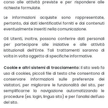
corso alle attività previste e per rispondere alle
richieste formulate.
Le informazioni acquisite sono rappresentate,
pertanto, dai dati identificativi forniti e dai contenuti
eventualmente inseriti nella comunicazione.
Gli Utenti, inoltre, possono conferire dati personali
per partecipare alle iniziative e alle attività
istituzionali dell’Ente. Tali trattamenti saranno di
volta in volta oggetto di specifiche informative.
Cookie e altri sistemi di tracciamento:
Il sito web fa
uso di cookies, piccoli file di testo che consentono di
conservare informazioni sulle preferenze dei
visitatori, per migliorare le funzionalità del sito, per
semplificarne la navigazione automatizzando le
procedure (es. login, lingua sito) e per l'analisi dell'uso
del sito.