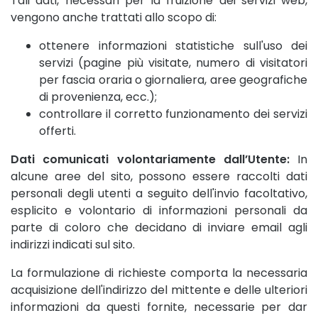
Tali dati, necessari per la fruizione dei servizi web,
vengono anche trattati allo scopo di:
ottenere informazioni statistiche sull'uso dei
servizi (pagine più visitate, numero di visitatori
per fascia oraria o giornaliera, aree geografiche
di provenienza, ecc.);
controllare il corretto funzionamento dei servizi
offerti.
Dati comunicati volontariamente dall’Utente:
In
alcune aree del sito, possono essere raccolti dati
personali degli utenti a seguito dell'invio facoltativo,
esplicito e volontario di informazioni personali da
parte di coloro che decidano di inviare email agli
indirizzi indicati sul sito.
La formulazione di richieste comporta la necessaria
acquisizione dell'indirizzo del mittente e delle ulteriori
informazioni da questi fornite, necessarie per dar