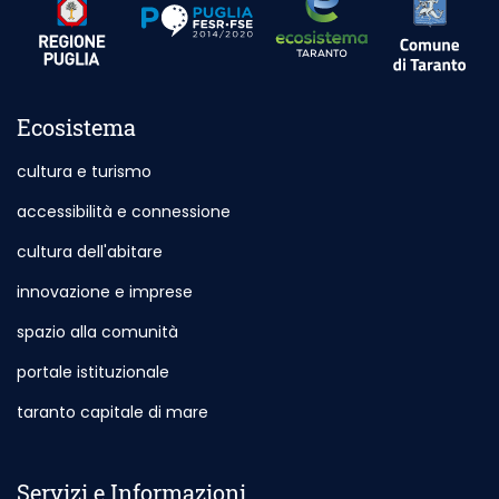
Outdoor Site - Opening in New Card
Ecosistema
cultura e turismo
accessibilità e connessione
cultura dell'abitare
innovazione e imprese
spazio alla comunità
portale istituzionale
Outdoor Site - Opening in New Card
taranto capitale di mare
Outdoor Site - Opening in New Card
Servizi e Informazioni