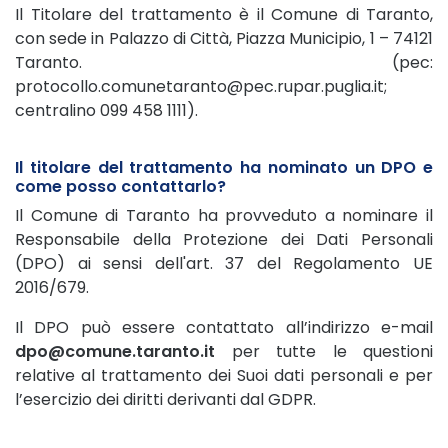
Il Titolare del trattamento è il Comune di Taranto,
con sede in Palazzo di Città, Piazza Municipio, 1 – 74121
Taranto. (pec:
protocollo.comunetaranto@pec.rupar.puglia.it;
centralino 099 458 1111).
Il titolare del trattamento ha nominato un DPO e
come posso contattarlo?
Il Comune di Taranto ha provveduto a nominare il
Responsabile della Protezione dei Dati Personali
(DPO) ai sensi dell'art. 37 del Regolamento UE
2016/679.
Il DPO può essere contattato all’indirizzo e-mail
dpo@comune.taranto.it
per tutte le questioni
relative al trattamento dei Suoi dati personali e per
l’esercizio dei diritti derivanti dal GDPR.