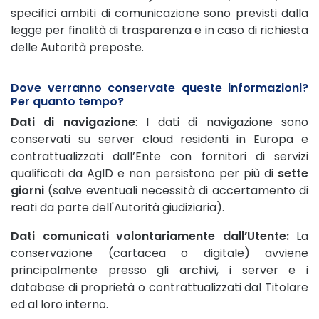
specifici ambiti di comunicazione sono previsti dalla
legge per finalità di trasparenza e in caso di richiesta
delle Autorità preposte.
Dove verranno conservate queste informazioni?
Per quanto tempo?
Dati di navigazione
: I dati di navigazione sono
conservati su server cloud residenti in Europa e
contrattualizzati dall’Ente con fornitori di servizi
qualificati da AgID e non persistono per più di
sette
giorni
(salve eventuali necessità di accertamento di
reati da parte dell'Autorità giudiziaria).
Dati comunicati volontariamente dall’Utente:
La
conservazione (cartacea o digitale) avviene
principalmente presso gli archivi, i server e i
database di proprietà o contrattualizzati dal Titolare
ed al loro interno.