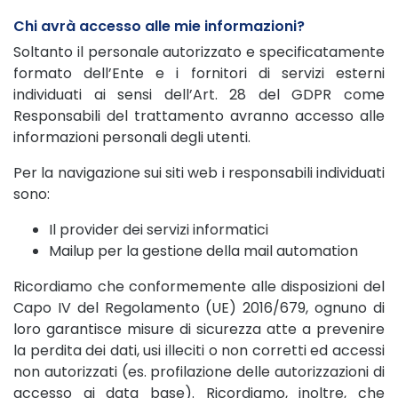
Chi avrà accesso alle mie informazioni?
Soltanto il personale autorizzato e specificatamente
formato dell’Ente e i fornitori di servizi esterni
individuati ai sensi dell’Art. 28 del GDPR come
Responsabili del trattamento avranno accesso alle
informazioni personali degli utenti.
Per la navigazione sui siti web i responsabili individuati
sono:
Il provider dei servizi informatici
Mailup per la gestione della mail automation
Ricordiamo che conformemente alle disposizioni del
Capo IV del Regolamento (UE) 2016/679, ognuno di
loro garantisce misure di sicurezza atte a prevenire
la perdita dei dati, usi illeciti o non corretti ed accessi
non autorizzati (es. profilazione delle autorizzazioni di
accesso ai data base). Ricordiamo, inoltre, che