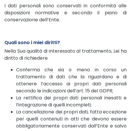
I dati personali sono conservati in conformità alle
disposizioni normative e secondo il piano di
conservazione dell’Ente.
Quali sono i miei diritti?
Nella Sua qualità di interessato al trattamento, Lei ha
diritto di richiedere
Conferma che sia o meno in corso un
trattamento di dati che la riguardano e di
ottenere l’accesso ai propri dati personali
secondo le indicazioni dell’art. 15 del GDPR;
La rettifica dei propri dati personali inesatti e
l’integrazione di quelli incompleti;
La cancellazione dei propri dati, fatta eccezione
per quelli contenuti in atti che devono essere
obbligatoriamente conservati dall’Ente e salvo