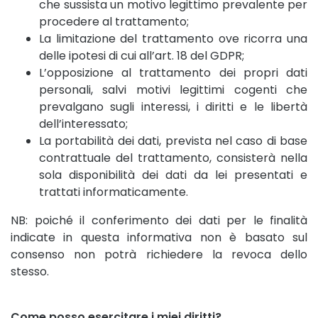
che sussista un motivo legittimo prevalente per
procedere al trattamento;
La limitazione del trattamento ove ricorra una
delle ipotesi di cui all’art. 18 del GDPR;
L’opposizione al trattamento dei propri dati
personali, salvi motivi legittimi cogenti che
prevalgano sugli interessi, i diritti e le libertà
dell’interessato;
La portabilità dei dati, prevista nel caso di base
contrattuale del trattamento, consisterà nella
sola disponibilità dei dati da lei presentati e
trattati informaticamente.
NB: poiché il conferimento dei dati per le finalità
indicate in questa informativa non è basato sul
consenso non potrà richiedere la revoca dello
stesso.
Come posso esercitare i miei diritti?