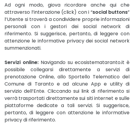
Ad ogni modo, giova ricordare anche qui che
attraverso l’interazione (click) con i “
social buttons
”
l’Utente si troverà a condividere proprie informazioni
personali con i gestori dei social network di
riferimento. Si suggerisce, pertanto, di leggere con
attenzione le informative privacy dei social network
summenzionati.
Servizi online:
Navigando su ecosistemataranto.it è
possibile collegarsi direttamente a servizi di
prenotazione Online, allo Sportello Telematico del
Comune di Taranto e ad alcune App e utility di
servizio dell’Ente. Cliccando sui link di riferimento si
verrà trasportati direttamente sui siti internet e sulle
piattaforme dedicate a tali servizi. Si suggerisce,
pertanto, di leggere con attenzione le informative
privacy di riferimento.