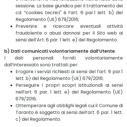
sessione. La base giuridica per il trattamento dei
cd. “cookies tecnici" è l’art. 6 par.1 lett. b) del
Regolamento (UE) 679/2016;
Prevenire e ricercare eventuali attività
fraudolente o abusi dannosi per il Sito web ai
sensi dell’Art. 6 par. 1 lett. e) del Regolamento.
b) Dati comunicati volontariamente dall’Utente
:
I dati personali forniti volontariamente
dall’interessato sono trattati per:
Erogare i servizi richiesti ai sensi del l’art. 6 par.1
lett. b) del Regolamento (UE) 679/2016;
Perseguire i propri scopri istituzionali ai sensi
nell’art. 6 par. 1 lett. e) del Regolamento (UE)
679/2016;
Ottemperare agli obblighi legali cui il Comune di
Taranto è soggetto ai sensi dell’art. 6 par. 1 lett.
c) del Regolamento.