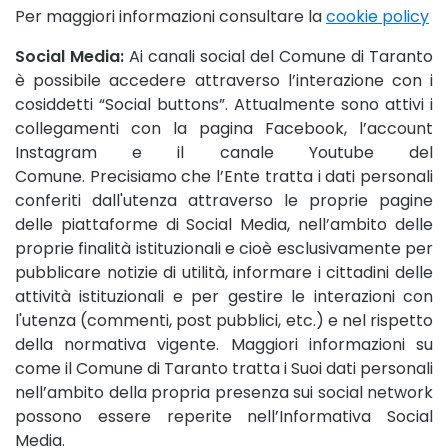
Per maggiori informazioni consultare la
cookie policy
Ou
Social Media:
Ai canali social del Comune di Taranto
è possibile accedere attraverso l’interazione con i
cosiddetti “Social buttons”. Attualmente sono attivi i
collegamenti con la pagina Facebook, l’account
Instagram e il canale Youtube del
Comune. Precisiamo che l’Ente tratta i dati personali
conferiti dall'utenza attraverso le proprie pagine
delle piattaforme di Social Media, nell’ambito delle
proprie finalità istituzionali e cioè esclusivamente per
pubblicare notizie di utilità, informare i cittadini delle
attività istituzionali e per gestire le interazioni con
l'utenza (commenti, post pubblici, etc.) e nel rispetto
della normativa vigente. Maggiori informazioni su
come il Comune di Taranto tratta i Suoi dati personali
nell’ambito della propria presenza sui social network
possono essere reperite nell’Informativa Social
Media.