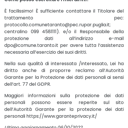
È facilissimo! È sufficiente contattare il Titolare del
trattamento pec:
protocollo.comunetaranto@pec.rupar.puglia.it;
centralino 099 4581111). e/o il Responsabile della
protezione dati all’indirizzo e-mail
dpo@comune.taranto.it per avere tutta l’assistenza
necessaria all’esercizio dei suoi diritti.
Nella sua qualità di interessata /interessato, Lei ha
diritto anche di proporre reclamo all’Autorità
Garante per la Protezione dei dati personali ai sensi
dell’art. 77 del GDPR.
Maggiori informazioni sulla protezione dei dati
personali possono essere reperite sul sito
dell’Autorità Garante per la protezione dei dati
personali https://www.garanteprivacy.it/
Ultimo aggiornamento 06/10/2022