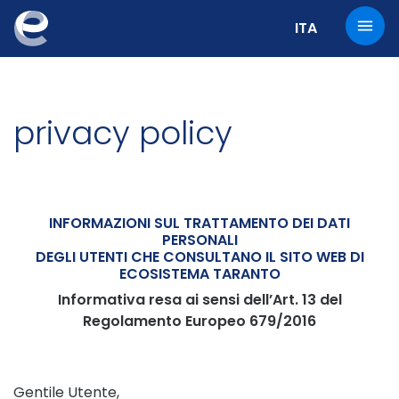
Change the cur
ITA
privacy policy
INFORMAZIONI SUL TRATTAMENTO DEI DATI
PERSONALI
DEGLI UTENTI CHE CONSULTANO IL SITO WEB DI
ECOSISTEMA TARANTO
Informativa resa ai sensi dell’Art. 13 del
Regolamento Europeo 679/2016
Gentile Utente,