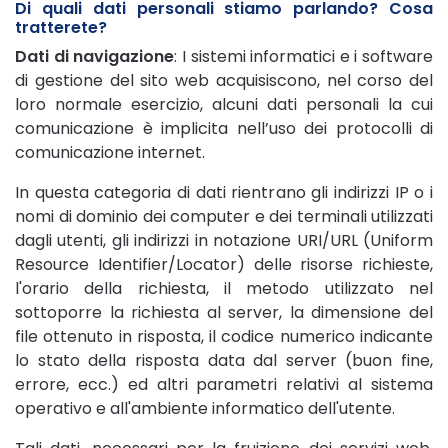
Di quali dati personali stiamo parlando? Cosa
tratterete?
Dati di navigazione
: I sistemi informatici e i software
di gestione del sito web acquisiscono, nel corso del
loro normale esercizio, alcuni dati personali la cui
comunicazione è implicita nell’uso dei protocolli di
comunicazione internet.
In questa categoria di dati rientrano gli indirizzi IP o i
nomi di dominio dei computer e dei terminali utilizzati
dagli utenti, gli indirizzi in notazione URI/URL (Uniform
Resource Identifier/Locator) delle risorse richieste,
l'orario della richiesta, il metodo utilizzato nel
sottoporre la richiesta al server, la dimensione del
file ottenuto in risposta, il codice numerico indicante
lo stato della risposta data dal server (buon fine,
errore, ecc.) ed altri parametri relativi al sistema
operativo e all'ambiente informatico dell'utente.